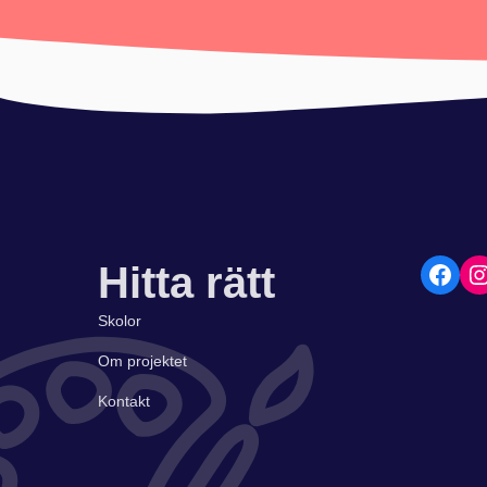
Hitta rätt
Skolor
Om projektet
Kontakt