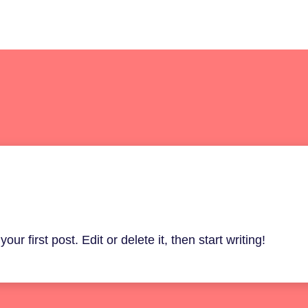
 your first post. Edit or delete it, then start writing!