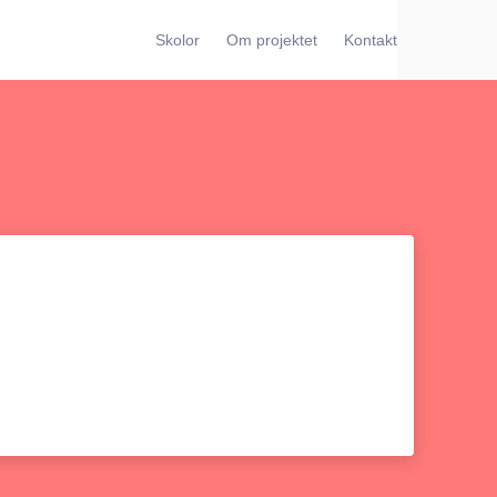
Skolor
Om projektet
Kontakt